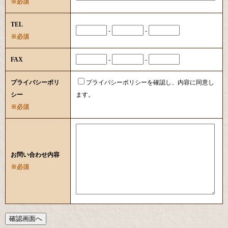
※必須
TEL
-
-
※必須
FAX
-
-
プライバシーポリ
プライバシーポリシーを確認し、内容に同意し
シー
ます。
※必須
お問い合わせ内容
※必須