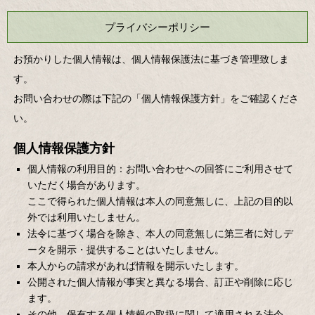
プライバシーポリシー
お預かりした個人情報は、個人情報保護法に基づき管理致しま
す。
お問い合わせの際は下記の「個人情報保護方針」をご確認くださ
い。
個人情報保護方針
個人情報の利用目的：お問い合わせへの回答にご利用させて
いただく場合があります。
ここで得られた個人情報は本人の同意無しに、上記の目的以
外では利用いたしません。
法令に基づく場合を除き、本人の同意無しに第三者に対しデ
ータを開示・提供することはいたしません。
本人からの請求があれば情報を開示いたします。
公開された個人情報が事実と異なる場合、訂正や削除に応じ
ます。
その他、保有する個人情報の取扱に関して適用される法令、