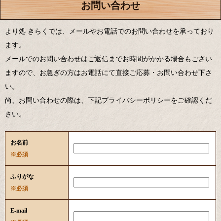
お問い合わせ
より処 きらくでは、メールやお電話でのお問い合わせを承っており
ます。
メールでのお問い合わせはご返信までお時間がかかる場合もござい
ますので、お急ぎの方はお電話にて直接ご応募・お問い合わせ下さ
い。
尚、お問い合わせの際は、下記プライバシーポリシーをご確認くだ
さい。
お名前
※必須
ふりがな
※必須
E-mail