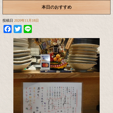
本日のおすすめ
投稿日
2020年11月18日
Facebook
Twitter
Line