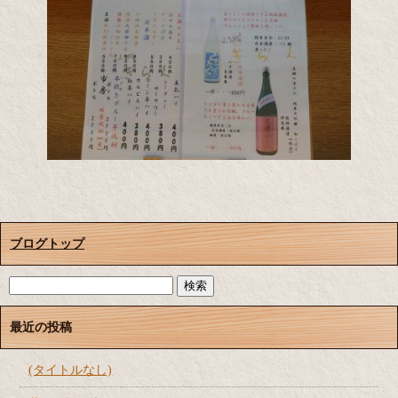
ブログトップ
最近の投稿
(タイトルなし)