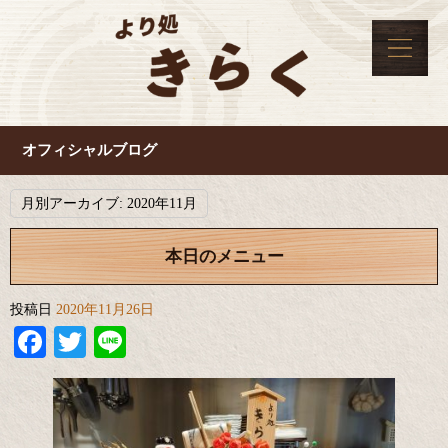
オフィシャルブログ
月別アーカイブ:
2020年11月
本日のメニュー
投稿日
2020年11月26日
Facebook
Twitter
Line