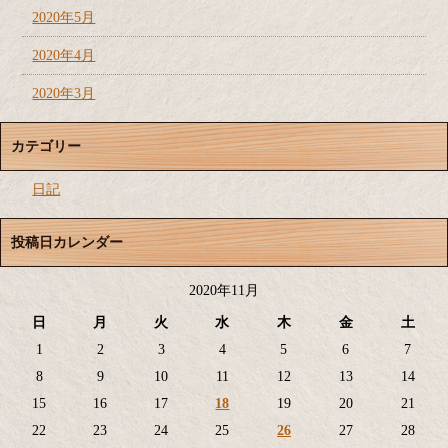
2020年5月
2020年4月
2020年3月
カテゴリー
日記
投稿日カレンダー
2020年11月
日
月
火
水
木
金
土
1
2
3
4
5
6
7
8
9
10
11
12
13
14
15
16
17
18
19
20
21
22
23
24
25
26
27
28