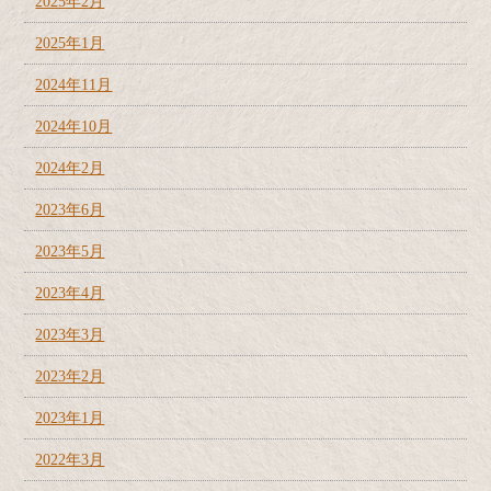
2025年2月
2025年1月
2024年11月
2024年10月
2024年2月
2023年6月
2023年5月
2023年4月
2023年3月
2023年2月
2023年1月
2022年3月