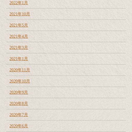
2022年1月
2021年10月
2021年5月
2021年4月
2021年3月
2021年1月
2020年11月
2020年10月
2020年9月
2020年8月
2020年7月
2020年6月