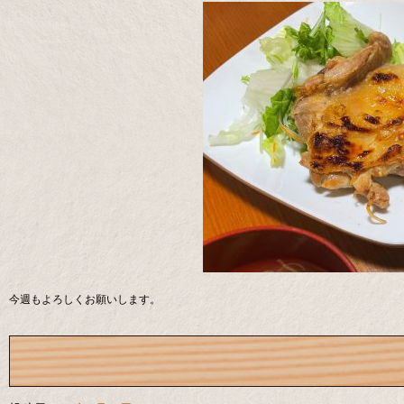
今週もよろしくお願いします。