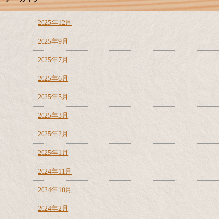
2025年12月
2025年9月
2025年7月
2025年6月
2025年5月
2025年3月
2025年2月
2025年1月
2024年11月
2024年10月
2024年2月