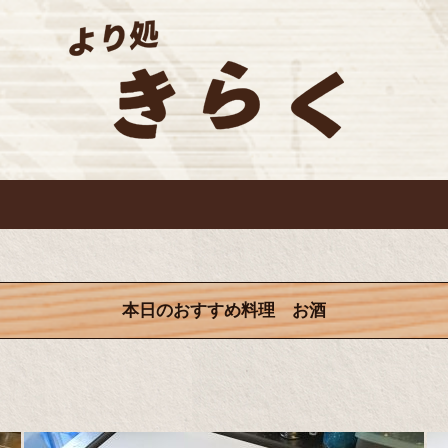
本日のおすすめ料理 お酒