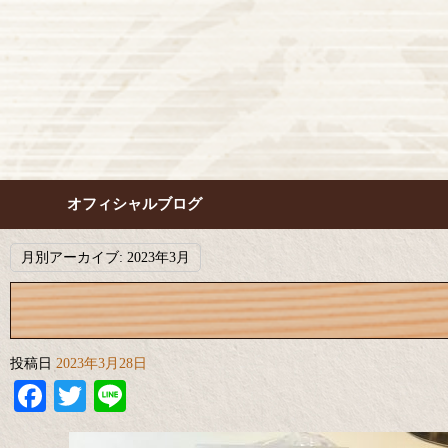
オフィシャルブログ
月別アーカイブ:
2023年3月
投稿日
2023年3月28日
Facebook
Twitter
Line