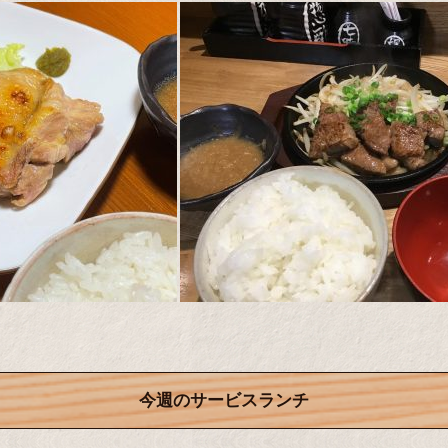
今週のサービスランチ