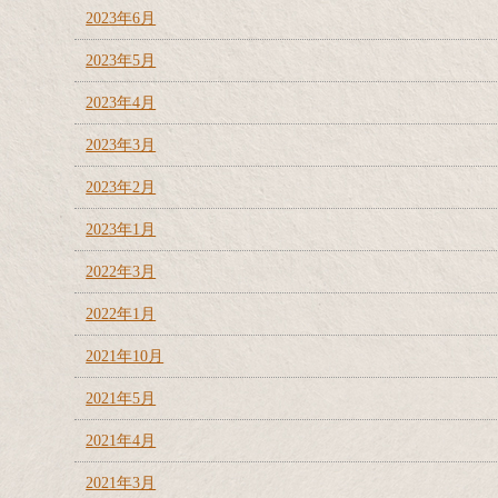
2023年6月
2023年5月
2023年4月
2023年3月
2023年2月
2023年1月
2022年3月
2022年1月
2021年10月
2021年5月
2021年4月
2021年3月