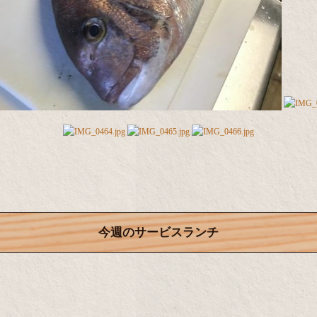
今週のサービスランチ