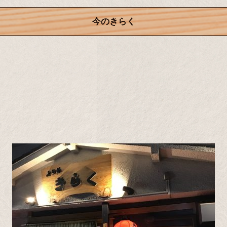
今のきらく