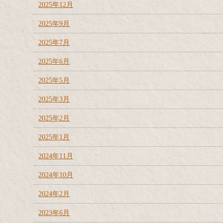
2025年12月
2025年9月
2025年7月
2025年6月
2025年5月
2025年3月
2025年2月
2025年1月
2024年11月
2024年10月
2024年2月
2023年6月