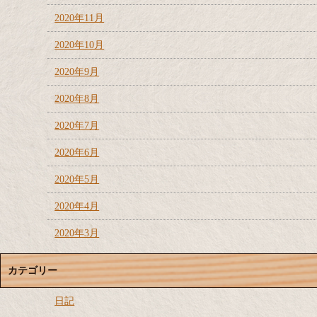
2020年11月
2020年10月
2020年9月
2020年8月
2020年7月
2020年6月
2020年5月
2020年4月
2020年3月
カテゴリー
日記