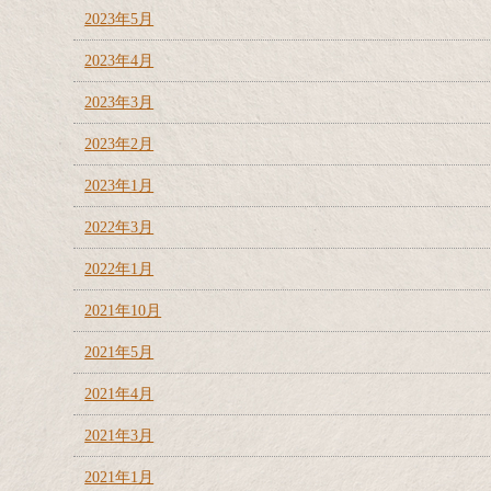
2023年5月
2023年4月
2023年3月
2023年2月
2023年1月
2022年3月
2022年1月
2021年10月
2021年5月
2021年4月
2021年3月
2021年1月