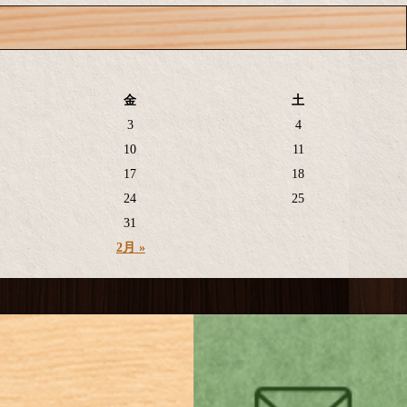
金
土
3
4
10
11
17
18
24
25
31
2月 »