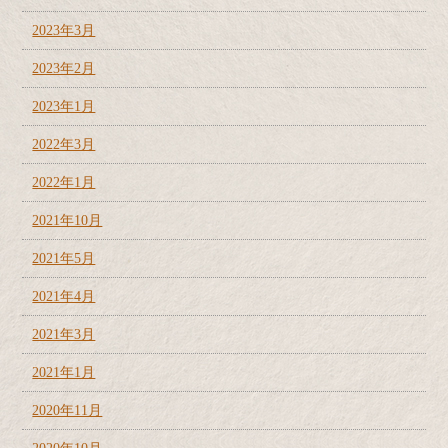
2023年3月
2023年2月
2023年1月
2022年3月
2022年1月
2021年10月
2021年5月
2021年4月
2021年3月
2021年1月
2020年11月