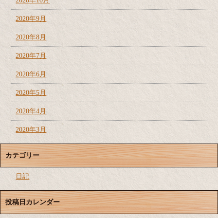
2020年10月
2020年9月
2020年8月
2020年7月
2020年6月
2020年5月
2020年4月
2020年3月
カテゴリー
日記
投稿日カレンダー