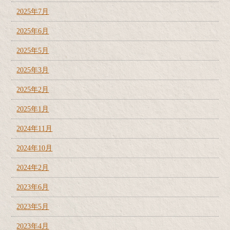
2025年7月
2025年6月
2025年5月
2025年3月
2025年2月
2025年1月
2024年11月
2024年10月
2024年2月
2023年6月
2023年5月
2023年4月